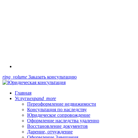
ring_volume
Заказать консультацию
Главная
Услуги
expand_more
Переоформление недвижимости
Консультация по наследству
Юридическое сопровождение
Оформление наследства удаленно
Восстановление документов
Дарение, отчуждение
Оформление Завещания