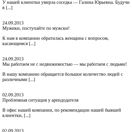
У нашей клиентки умерла соседка — Галина Юрьевна. Будучи
в [...]
24.09.2013
Мужики, поступайте по мужски!
К нам в компанию обратилась женщина с вопросом,
касающимся [...]
24.09.2013
Мы работаем не с недвижимостью — мы работаем с людьми!
В нашу компанию обращается большое количество людей с
различными [...]
02.09.2013
Проблемная ситуация у арендодателя
В офис нашей компании, по рекомендации нашей бывшей
клиентки, [...]
02.09.2013