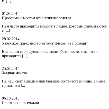
И [...]
01.04.2014
Проблемы с местом открытия наследства
Нам часто приходится помогать людям, которые сталкиваются
с [...]
28.02.2014
Узбекское гражданство автоматически не проходит
Выполняя свои функциональные обязанности, нам часто
приходится [...]
25.02.2014
Жадная мачеха
На наш сайт вышли наши бывшие соотечественницы, а ныне
гражданки [...]
06.10.2013
Сложно, но возможно