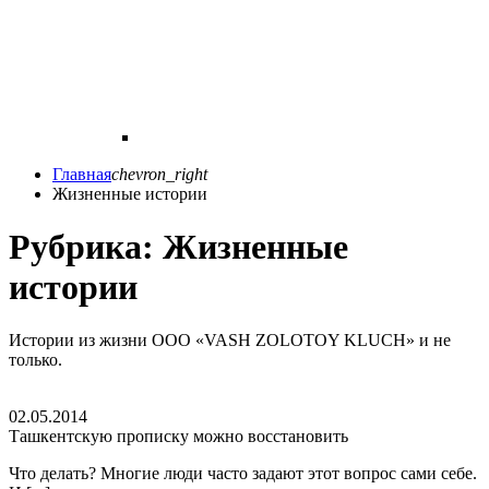
Главная
chevron_right
Жизненные истории
Рубрика:
Жизненные
истории
Истории из жизни ООО «VASH ZOLOTOY KLUCH» и не
только.
02.05.2014
Ташкентскую прописку можно восстановить
Что делать? Многие люди часто задают этот вопрос сами себе.