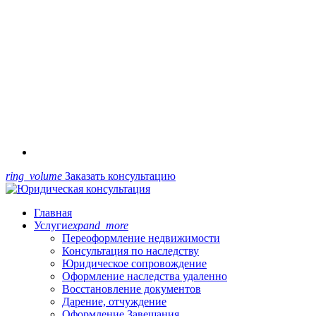
ring_volume
Заказать консультацию
Главная
Услуги
expand_more
Переоформление недвижимости
Консультация по наследству
Юридическое сопровождение
Оформление наследства удаленно
Восстановление документов
Дарение, отчуждение
Оформление Завещания