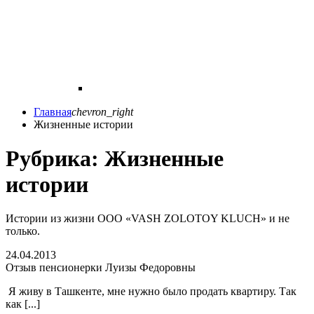
Главная
chevron_right
Жизненные истории
Рубрика:
Жизненные
истории
Истории из жизни ООО «VASH ZOLOTOY KLUCH» и не
только.
24.04.2013
Отзыв пенсионерки Луизы Федоровны
Я живу в Ташкенте, мне нужно было продать квартиру. Так
как [...]