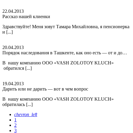
22.04.2013
Рассказ нашей клиенки
Здравствуйте! Меня зовут Тамара Михайловна, я пенсионерка
и [...]
20.04.2013
Порядок наследования в Ташкенте, как оно есть — от и до…
В нашу компанию ООО «VASH ZOLOTOY KLUCH»
обратился [...]
19.04.2013
Дарить или не дарить — вот в чем вопрос
В нашу компанию ООО «VASH ZOLOTOY KLUCH»
обратилась [...]
chevron_left
1
2
3